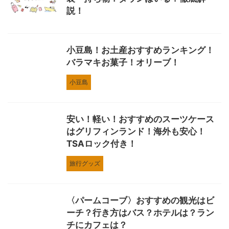
説！
小豆島！お土産おすすめランキング！
バラマキお菓子！オリーブ！
小豆島
安い！軽い！おすすめのスーツケース
はグリフィンランド！海外も安心！
TSAロック付き！
旅行グッズ
〈パームコーブ〉おすすめの観光はビ
ーチ？行き方はバス？ホテルは？ラン
チにカフェは？