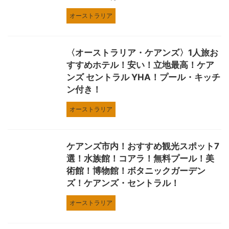
オーストラリア
〈オーストラリア・ケアンズ〉1人旅お
すすめホテル！安い！立地最高！ケア
ンズ セントラル YHA！プール・キッチ
ン付き！
オーストラリア
ケアンズ市内！おすすめ観光スポット7
選！水族館！コアラ！無料プール！美
術館！博物館！ボタニックガーデン
ズ！ケアンズ・セントラル！
オーストラリア