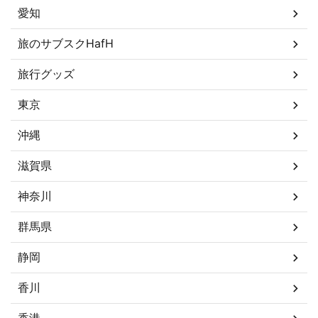
愛知
旅のサブスクHafH
旅行グッズ
東京
沖縄
滋賀県
神奈川
群馬県
静岡
香川