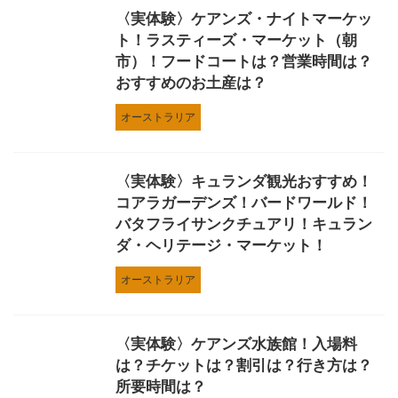
〈実体験〉ケアンズ・ナイトマーケッ
ト！ラスティーズ・マーケット（朝
市）！フードコートは？営業時間は？
おすすめのお土産は？
オーストラリア
〈実体験〉キュランダ観光おすすめ！
コアラガーデンズ！バードワールド！
バタフライサンクチュアリ！キュラン
ダ・ヘリテージ・マーケット！
オーストラリア
〈実体験〉ケアンズ水族館！入場料
は？チケットは？割引は？行き方は？
所要時間は？