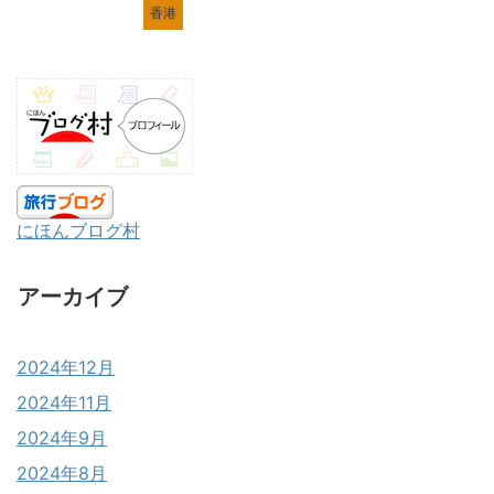
香港
にほんブログ村
アーカイブ
2024年12月
2024年11月
2024年9月
2024年8月