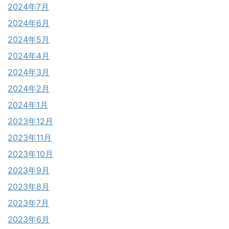
2024年7月
2024年6月
2024年5月
2024年4月
2024年3月
2024年2月
2024年1月
2023年12月
2023年11月
2023年10月
2023年9月
2023年8月
2023年7月
2023年6月