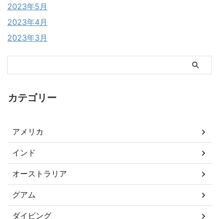
2023年5月
2023年4月
2023年3月
カテゴリー
アメリカ
インド
オーストラリア
グアム
ダイビング