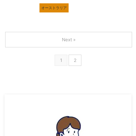
オーストラリア
Next »
1
2