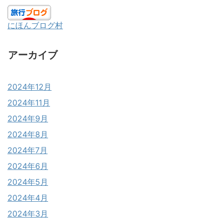
にほんブログ村
アーカイブ
2024年12月
2024年11月
2024年9月
2024年8月
2024年7月
2024年6月
2024年5月
2024年4月
2024年3月