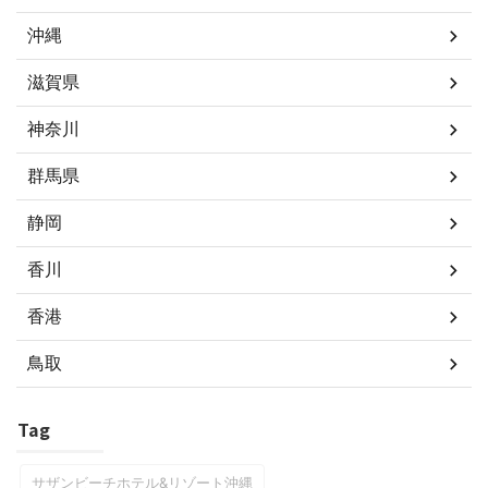
沖縄
滋賀県
神奈川
群馬県
静岡
香川
香港
鳥取
Tag
サザンビーチホテル&リゾート沖縄