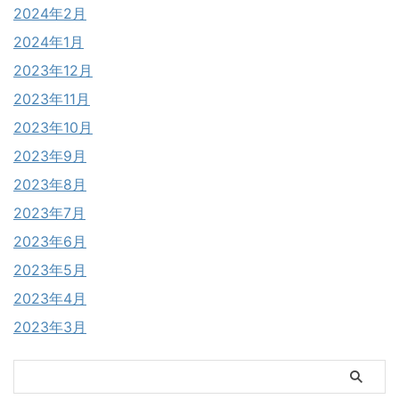
2024年2月
2024年1月
2023年12月
2023年11月
2023年10月
2023年9月
2023年8月
2023年7月
2023年6月
2023年5月
2023年4月
2023年3月