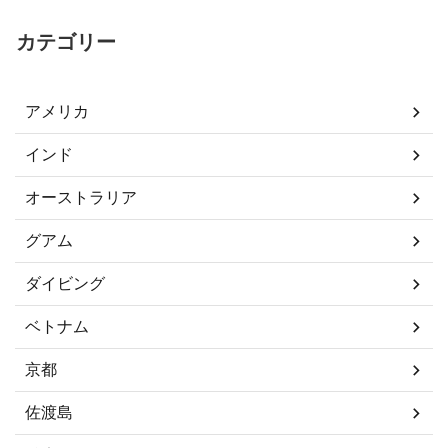
カテゴリー
アメリカ
インド
オーストラリア
グアム
ダイビング
ベトナム
京都
佐渡島