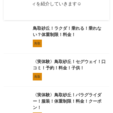
ィを紹介していきます☺︎
鳥取砂丘！ラクダ！乗れる！乗れな
い？体重制限！料金！
鳥取
〈実体験〉鳥取砂丘！セグウェイ！口
コミ！予約！料金！子供！
鳥取
〈実体験〉鳥取砂丘！パラグライダ
ー！服装！体重制限！料金！クーポ
ン！