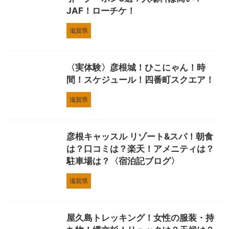
JAF！ローチケ！
滋賀県
〈実体験〉彦根城！ひこにゃん！時
間！スケジュール！四番町スクエア！
滋賀県
彦根キャッスル リゾート&スパ！朝食
は？口コミは？楽天！アメニティは？
駐車場は？〈宿泊記ブログ〉
滋賀県
屋久島トレッキング！女性の服装・持