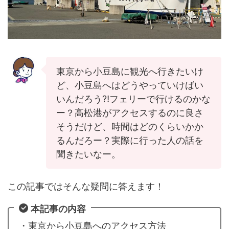
東京から小豆島に観光へ行きたいけ
ど、小豆島へはどうやっていけばい
いんだろう⁈フェリーで行けるのかな
ー？高松港がアクセスするのに良さ
そうだけど、時間はどのくらいかか
るんだろー？実際に行った人の話を
聞きたいなー。
この記事ではそんな疑問に答えます！
本記事の内容
・東京から小豆島へのアクセス方法