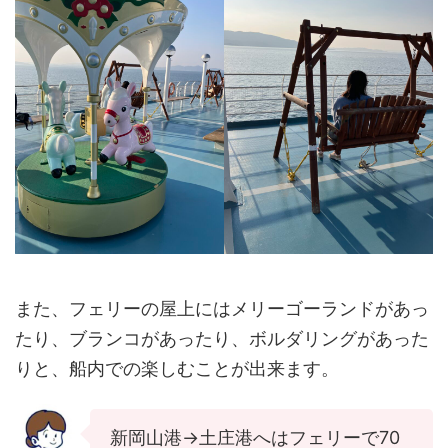
また、フェリーの屋上にはメリーゴーランドがあっ
たり、ブランコがあったり、ボルダリングがあった
りと、船内での楽しむことが出来ます。
新岡山港→土庄港へはフェリーで70