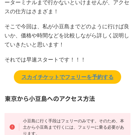
ーターミナルまで行かないといけませんが、アクセ
スの仕方はさまざま！
そこで今回は、私が小豆島までどのように行けば良
いか、価格や時間などを比較しながら詳しく説明し
ていきたいと思います！
それでは早速スタートです！！！
スカイチケットでフェリーを予約する
東京から小豆島へのアクセス方法
小豆島に行く手段はフェリーのみです。そのため、本
土から小豆島まで行くには、フェリーに乗る必要があ
ります。