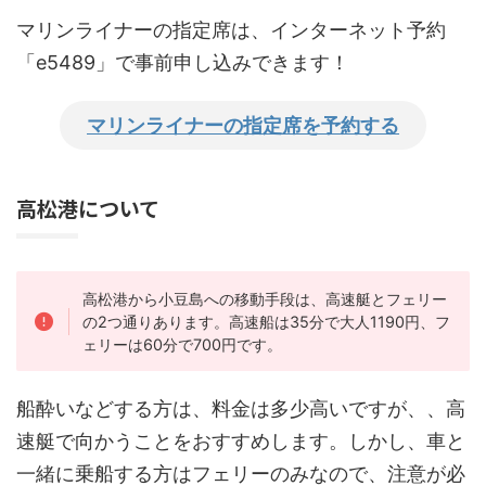
マリンライナーの指定席は、インターネット予約
「e5489」で事前申し込みできます！
マリンライナーの指定席を予約する
高松港について
高松港から小豆島への移動手段は、高速艇とフェリー
の2つ通りあります。高速船は35分で大人1190円、フ
ェリーは60分で700円です。
船酔いなどする方は、料金は多少高いですが、、高
速艇で向かうことをおすすめします。しかし、車と
一緒に乗船する方はフェリーのみなので、注意が必