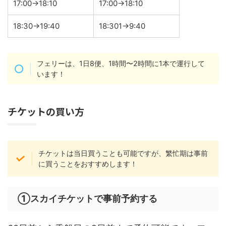
17:00→18:10
17:00→18:10
18:30→19:40
18:301→9:40
フェリーは、1日8便、1時間〜2時間に1本で運行して
います！
チケットの買い方
チケットは当日買うことも可能ですが、繁忙期は事前
に買うことをおすすめします！
①スカイチケットで事前予約する