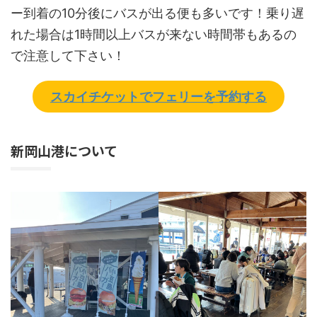
ー到着の10分後にバスが出る便も多いです！乗り遅
れた場合は1時間以上バスが来ない時間帯もあるの
で注意して下さい！
スカイチケットでフェリーを予約する
新岡山港について