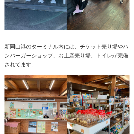
新岡山港のターミナル内には、チケット売り場やハ
ンバーガーショップ、お土産売り場、トイレが完備
されてます。