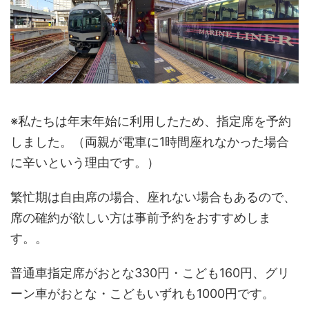
※私たちは年末年始に利用したため、指定席を予約
しました。（両親が電車に1時間座れなかった場合
に辛いという理由です。）
繁忙期は自由席の場合、座れない場合もあるので、
席の確約が欲しい方は事前予約をおすすめしま
す。。
普通車指定席がおとな330円・こども160円、グリ
ーン車がおとな・こどもいずれも1000円です。