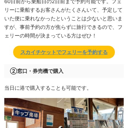
60日前から乗船日の2日前まで予約可能です。フェ
リーに乗船するお客さんがたくさんいて、予定して
いた便に乗れなかったということは少ないと思いま
すが、事前予約の方が焦らずに旅行できるので、フ
ェリーの時間が決まっている方はぜひ！
スカイチケットでフェリーを予約する
②窓口・券売機で購入
当日に港で購入することも可能です。