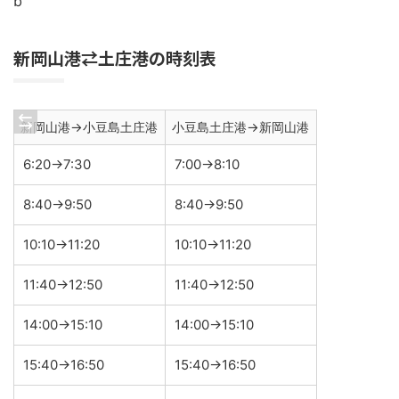
b
新岡山港⇄土庄港の時刻表
新岡山港→小豆島土庄港
小豆島土庄港→新岡山港
6:20→7:30
7:00→8:10
8:40→9:50
8:40→9:50
10:10→11:20
10:10→11:20
11:40→12:50
11:40→12:50
14:00→15:10
14:00→15:10
15:40→16:50
15:40→16:50