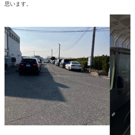
思います。