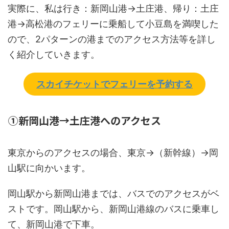
実際に、私は行き：新岡山港→土庄港、帰り：土庄
港→高松港のフェリーに乗船して小豆島を満喫した
ので、2パターンの港までのアクセス方法等を詳し
く紹介していきます。
スカイチケットでフェリーを予約する
①新岡山港→土庄港へのアクセス
東京からのアクセスの場合、東京→（新幹線）→岡
山駅に向かいます。
岡山駅から新岡山港までは、バスでのアクセスがベ
ストです。岡山駅から、新岡山港線のバスに乗車し
て、新岡山港で下車。