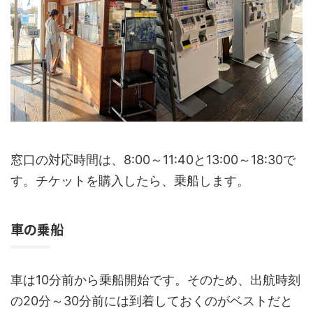
窓口の対応時間は、8:00～11:40と13:00～18:30で
す。チケットを購入したら、乗船します。
車の乗船
車は10分前から乗船開始です。そのため、出航時刻
の20分～30分前には到着しておくのがベストだと