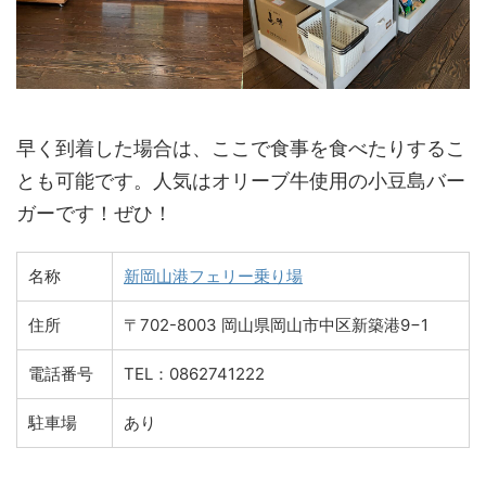
早く到着した場合は、ここで食事を食べたりするこ
とも可能です。人気はオリーブ牛使用の小豆島バー
ガーです！ぜひ！
名称
新岡山港フェリー乗り場
住所
〒702-8003 岡山県岡山市中区新築港9−1
電話番号
TEL：0862741222
駐車場
あり