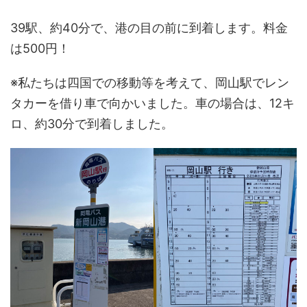
39駅、約40分で、港の目の前に到着します。料金
は500円！
※私たちは四国での移動等を考えて、岡山駅でレン
タカーを借り車で向かいました。車の場合は、12キ
ロ、約30分で到着しました。