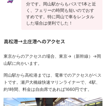
分です。岡山駅からもバスで1本と近
く、フェリーの時間も短いのでおす
すめです。特に岡山で車をレンタル
した場合は便利でした！
高松港→土庄港へのアクセス
東京からのアクセスの場合、東京→（新幹線）→岡
山駅に向かいます。
岡山駅から高松港までは、電車でのアクセスがベス
トです。瀬戸大橋線快速マリンライナーで、4駅、
約1時間、料金は自由席であれば1660円です。