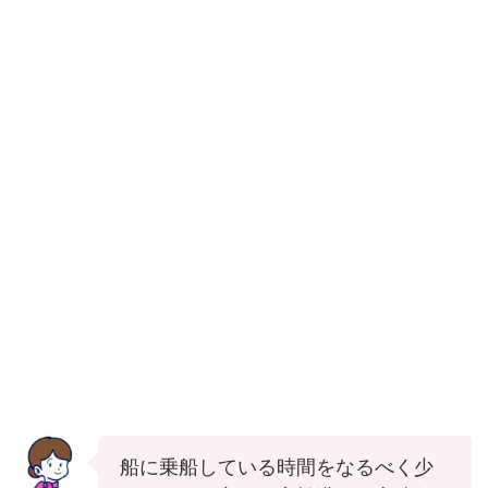
船に乗船している時間をなるべく少