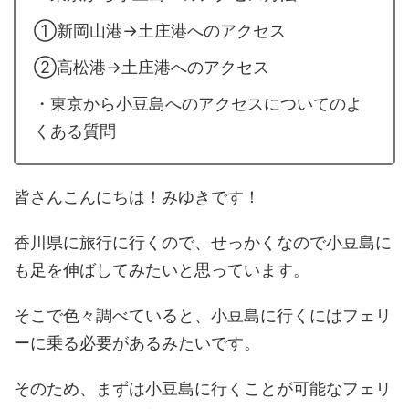
①新岡山港→土庄港へのアクセス
②高松港→土庄港へのアクセス
・東京から小豆島へのアクセスについてのよ
くある質問
皆さんこんにちは！みゆきです！
香川県に旅行に行くので、せっかくなので小豆島に
も足を伸ばしてみたいと思っています。
そこで色々調べていると、小豆島に行くにはフェリ
ーに乗る必要があるみたいです。
そのため、まずは小豆島に行くことが可能なフェリ