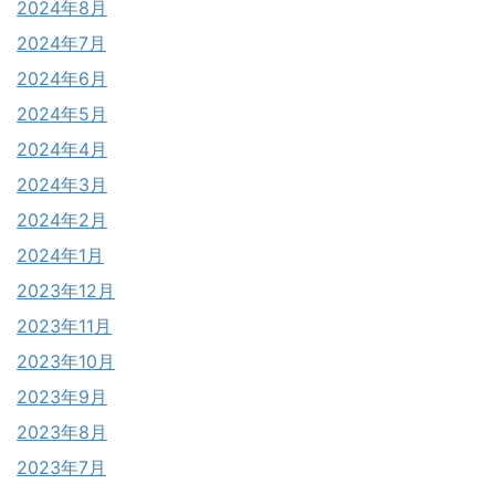
2024年8月
2024年7月
2024年6月
2024年5月
2024年4月
2024年3月
2024年2月
2024年1月
2023年12月
2023年11月
2023年10月
2023年9月
2023年8月
2023年7月