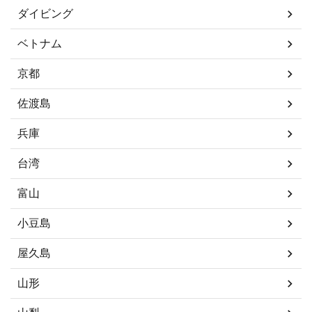
ダイビング
ベトナム
京都
佐渡島
兵庫
台湾
富山
小豆島
屋久島
山形