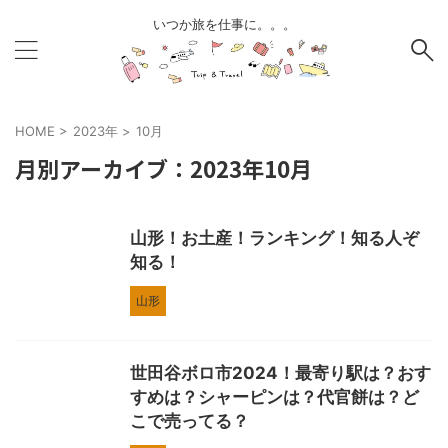
いつか旅を仕事に。。。
HOME
>
2023年
>
10月
月別アーカイブ：2023年10月
山形！お土産！ランキング！知る人ぞ
知る！
山形
世田谷ボロ市2024！最寄り駅は？おす
すめは？シャーピンは？代官餅は？ど
こで売ってる？