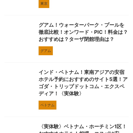
東京
グアム！ウォーターパーク・プールを
徹底比較！オンワード・PIC！料金は？
おすすめは？ターザ閉館理由は？
グアム
インド・ベトナム！東南アジアの安宿
ホテル予約におすすめのサイト5選！ア
ゴダ・トリップドットコム・エクスペ
ディア！〈実体験〉
ベトナム
〈実体験〉ベトナム・ホーチミン1区！