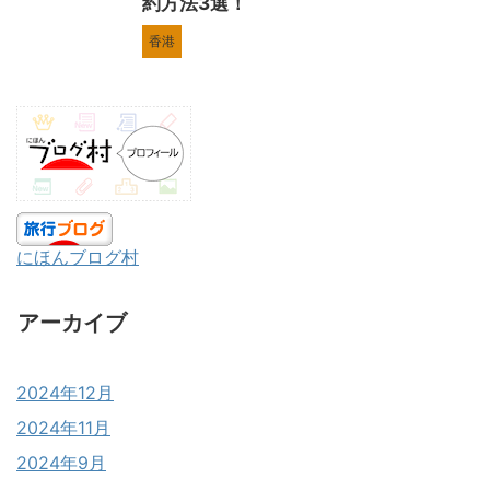
約方法3選！
香港
にほんブログ村
アーカイブ
2024年12月
2024年11月
2024年9月