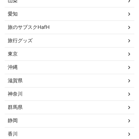
山梨
愛知
旅のサブスクHafH
旅行グッズ
東京
沖縄
滋賀県
神奈川
群馬県
静岡
香川