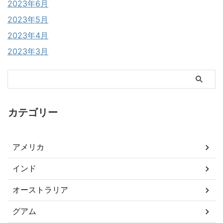
2023年6月
2023年5月
2023年4月
2023年3月
カテゴリー
アメリカ
インド
オーストラリア
グアム