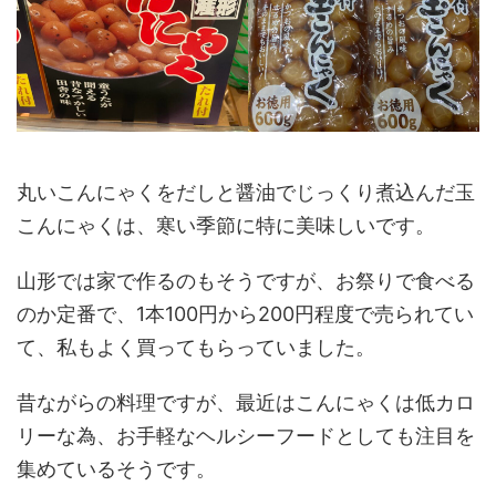
丸いこんにゃくをだしと醤油でじっくり煮込んだ玉
こんにゃくは、寒い季節に特に美味しいです。
山形では家で作るのもそうですが、お祭りで食べる
のか定番で、1本100円から200円程度で売られてい
て、私もよく買ってもらっていました。
昔ながらの料理ですが、最近はこんにゃくは低カロ
リーな為、お手軽なヘルシーフードとしても注目を
集めているそうです。