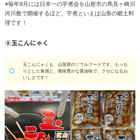
※毎年9月には日本一の芋煮会を山形市の馬見ヶ崎川
河川敷で開催するほど、芋煮といえば山形の郷土料
理です！
⑧玉こんにゃく
玉こんにゃくも、山形県のソウルフードです。もっち
りとした食感と、風味豊かな醤油味で、クセになるお
いしさです！