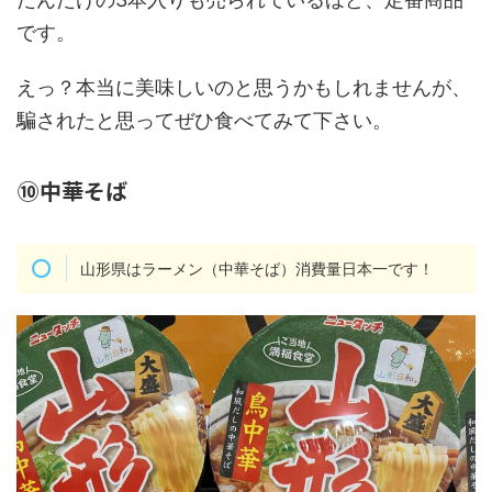
です。
えっ？本当に美味しいのと思うかもしれませんが、
騙されたと思ってぜひ食べてみて下さい。
⑩中華そば
山形県はラーメン（中華そば）消費量日本一です！