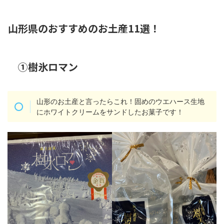
山形県のおすすめのお土産11選！
①樹氷ロマン
山形のお土産と言ったらこれ！固めのウエハース生地
にホワイトクリームをサンドしたお菓子です！