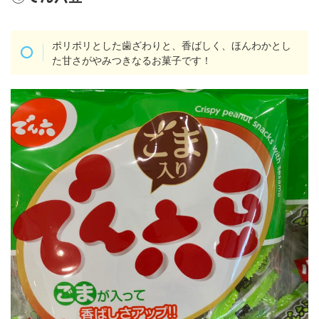
ポリポリとした歯ざわりと、香ばしく、ほんわかとし
た甘さがやみつきなるお菓子です！