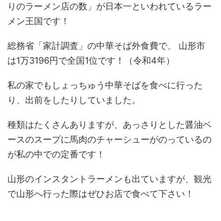
りのラーメン店の数」が日本一といわれているラー
メン王国です！
総務省「家計調査」の中華そば外食費で、 山形市
は1万3196円で全国1位です！（令和4年）
私の家でもしょっちゅう中華そばを食べに行った
り、出前をしたりしていました。
種類はたくさんありますが、あっさりとした醤油ベ
ースのスープに馬肉のチャーシューがのっているの
が私の中での定番です！
山形のインスタントラーメンも出ていますが、観光
で山形へ行った際はぜひお店で食べて下さい！