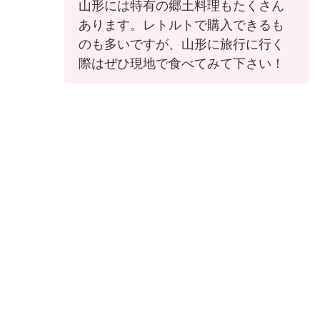
山形には特有の郷土料理もたくさん
あります。レトルトで購入できるも
のも多いですが、山形に旅行に行く
際はぜひ現地で食べてみて下さい！