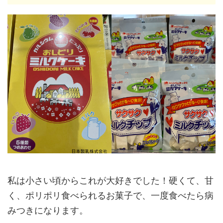
私は小さい頃からこれが大好きでした！硬くて、甘
く、ポリポリ食べられるお菓子で、一度食べたら病
みつきになります。