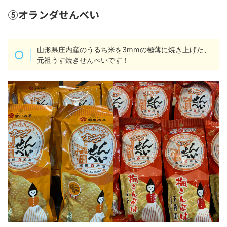
⑤オランダせんべい
山形県庄内産のうるち米を3mmの極薄に焼き上げた、
元祖うす焼きせんべいです！