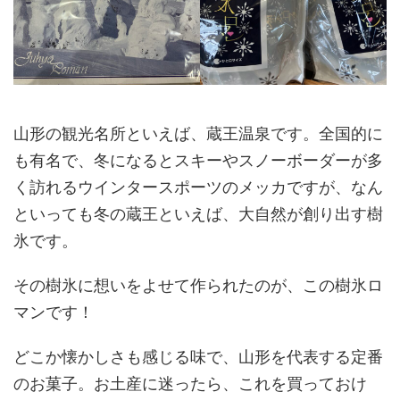
山形の観光名所といえば、蔵王温泉です。全国的に
も有名で、冬になるとスキーやスノーボーダーが多
く訪れるウインタースポーツのメッカですが、なん
といっても冬の蔵王といえば、大自然が創り出す樹
氷です。
その樹氷に想いをよせて作られたのが、この樹氷ロ
マンです！
どこか懐かしさも感じる味で、山形を代表する定番
のお菓子。お土産に迷ったら、これを買っておけ