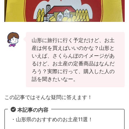
山形に旅行に行く予定だけど、お土
産は何を買えばいいのかな？山形と
いえば、さくらんぼのイメージがあ
るけど、お土産の定番商品はなんだ
ろう？実際に行って、購入した人の
話を聞きたいなー。
この記事ではそんな疑問に答えます！
本記事の内容
・山形県のおすすめのお土産11選！