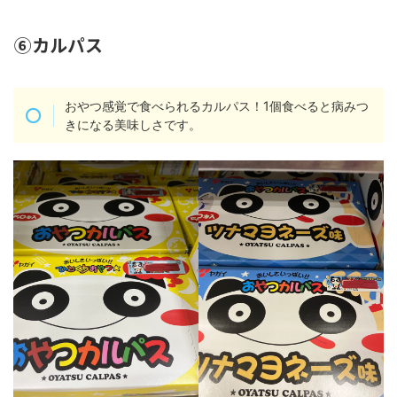
⑥カルパス
おやつ感覚で食べられるカルパス！1個食べると病みつ
きになる美味しさです。