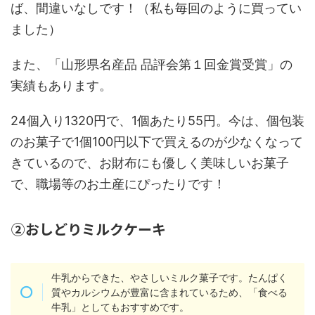
ば、間違いなしです！（私も毎回のように買ってい
ました）
また、「山形県名産品 品評会第１回金賞受賞」の
実績もあります。
24個入り1320円で、1個あたり55円。今は、個包装
のお菓子で1個100円以下で買えるのが少なくなって
きているので、お財布にも優しく美味しいお菓子
で、職場等のお土産にぴったりです！
②おしどりミルクケーキ
牛乳からできた、やさしいミルク菓子です。たんぱく
質やカルシウムが豊富に含まれているため、「食べる
牛乳」としてもおすすめです。