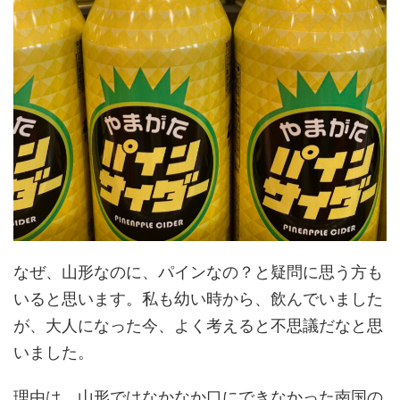
なぜ、山形なのに、パインなの？と疑問に思う方も
いると思います。私も幼い時から、飲んでいました
が、大人になった今、よく考えると不思議だなと思
いました。
理由は、山形ではなかなか口にできなかった南国の