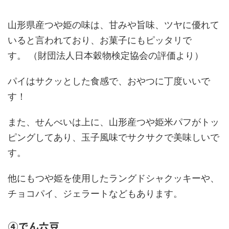
山形県産つや姫の味は、甘みや旨味、ツヤに優れて
いると言われており、お菓子にもピッタリで
す。 （財団法人日本穀物検定協会の評価より）
パイはサクッとした食感で、おやつに丁度いいで
す！
また、せんべいは上に、山形産つや姫米パフがトッ
ピングしてあり、玉子風味でサクサクで美味しいで
す。
他にもつや姫を使用したラングドシャクッキーや、
チョコパイ、ジェラートなどもあります。
④でん六豆