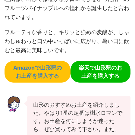
フルーツパイナップルへの憧れから誕生したと言わ
れています。
フルーティな香りと、キリッと強めの炭酸が、しゅ
わしゅわっと口の中いっぱいに広がり、暑い日に飲
むと最高に美味しいです。
Amazonで山形県の
楽天で山形県のお
お土産を購入する
土産を購入する
山形のおすすめお土産を紹介しまし
た。やはり1番の定番は樹氷ロマンで
す。お土産を何にしようか迷った
ら、ぜひ買ってみて下さい。また、