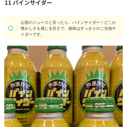
11 パインサイダー
山形のジュースと言ったら、パインサイダー！どこか
懐かしさを感じる甘さで、後味はすっきりのご当地サ
イダーです。