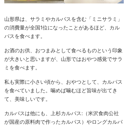
山形県は、サラミやカルパスを含む「ミニサラミ」
の消費量が全国1位になったことがあるほど、カル
パスを食べます。
お酒のお供、おつまみとして食べるものという印象
が大きいと思いますが、山形ではおやつ感覚でサラ
ミを食べます。
私も実際に小さい頃から、おやつとして、カルパス
を食べていました。噛めば噛むほど旨味が出てき
て、美味しいです。
カルパスは他にも、上杉カルパス:（米沢食肉公社
が国産の原料肉で作ったカルパス）やロングカルパ