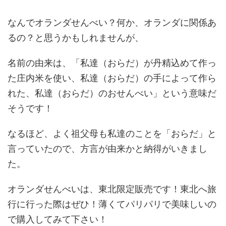
なんでオランダせんべい？何か、オランダに関係あ
るの？と思うかもしれませんが、
名前の由来は、「私達（おらだ）が丹精込めて作っ
た庄内米を使い、私達（おらだ）の手によって作ら
れた、私達（おらだ）のおせんべい」という意味だ
そうです！
なるほど、よく祖父母も私達のことを「おらだ」と
言っていたので、方言が由来かと納得がいきまし
た。
オランダせんべいは、東北限定販売です！東北へ旅
行に行った際はぜひ！薄くてパリパリで美味しいの
で購入してみて下さい！