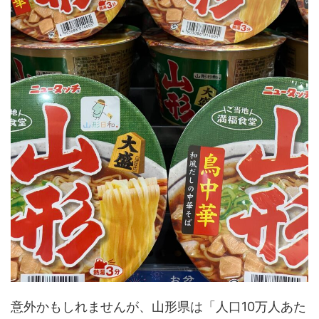
意外かもしれませんが、山形県は「人口10万人あた