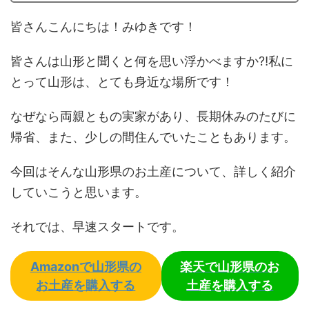
皆さんこんにちは！みゆきです！
皆さんは山形と聞くと何を思い浮かべますか⁈私に
とって山形は、とても身近な場所です！
なぜなら両親ともの実家があり、長期休みのたびに
帰省、また、少しの間住んでいたこともあります。
今回はそんな山形県のお土産について、詳しく紹介
していこうと思います。
それでは、早速スタートです。
Amazonで山形県の
楽天で山形県のお
お土産を購入する
土産を購入する