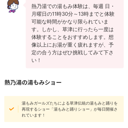
熱乃湯での湯もみ体験は、毎週 日・
月曜日の11時30分～13時までと体験
可能な時間がかなり限られていま
す。しかし、草津に行ったら一度は
体験することをおすすめします。想
像以上にお湯が重く疲れますが、予
定の合う方はぜひ挑戦してみて下さ
い！
熱乃湯の湯もみショー
湯もみガールズたちによる草津伝統の湯もみと踊りを
再現するショー「湯もみと踊りショー」が毎日開催さ
れています！