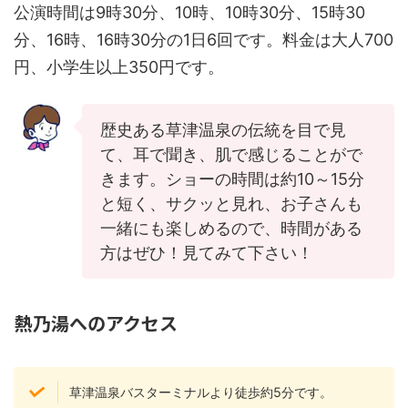
公演時間は9時30分、10時、10時30分、15時30
分、16時、16時30分の1日6回です。料金は大人700
円、小学生以上350円です。
歴史ある草津温泉の伝統を目で見
て、耳で聞き、肌で感じることがで
きます。ショーの時間は約10～15分
と短く、サクッと見れ、お子さんも
一緒にも楽しめるので、時間がある
方はぜひ！見てみて下さい！
熱乃湯へのアクセス
草津温泉バスターミナルより徒歩約5分です。