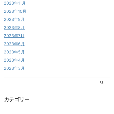
2023年11月
2023年10月
2023年9月
2023年8月
2023年7月
2023年6月
2023年5月
2023年4月
2023年3月
カテゴリー