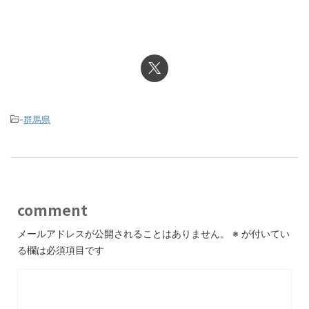
-
群馬県
comment
メールアドレスが公開されることはありません。
※
が付いてい
る欄は必須項目です