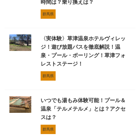
時間は？乗り換えは？
群馬県
〈実体験〉草津温泉ホテルヴィレッ
ジ！遊び放題パスを徹底解説！温
泉・プール・ボーリング！草津フォ
レストステージ！
群馬県
いつでも湯もみ体験可能！プール＆
温泉「テルメテルメ」とは？アクセ
スは？
群馬県