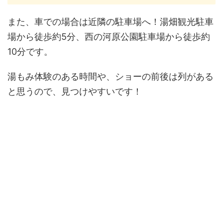
また、車での場合は近隣の駐車場へ！湯畑観光駐車
場から徒歩約5分、西の河原公園駐車場から徒歩約
10分です。
湯もみ体験のある時間や、ショーの前後は列がある
と思うので、見つけやすいです！