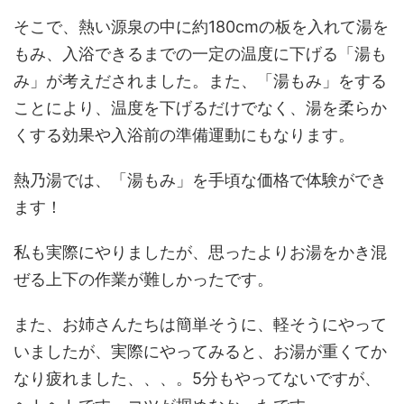
そこで、熱い源泉の中に約180cmの板を入れて湯を
もみ、入浴できるまでの一定の温度に下げる「湯も
み」が考えだされました。また、「湯もみ」をする
ことにより、温度を下げるだけでなく、湯を柔らか
くする効果や入浴前の準備運動にもなります。
熱乃湯では、「湯もみ」を手頃な価格で体験ができ
ます！
私も実際にやりましたが、思ったよりお湯をかき混
ぜる上下の作業が難しかったです。
また、お姉さんたちは簡単そうに、軽そうにやって
いましたが、実際にやってみると、お湯が重くてか
なり疲れました、、、。5分もやってないですが、