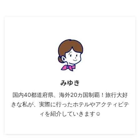
みゆき
国内40都道府県、海外20カ国制覇！旅行大好
きな私が、実際に行ったホテルやアクティビテ
ィを紹介していきます☺︎