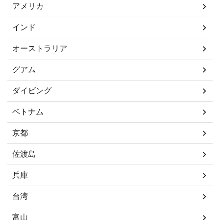
アメリカ
インド
オーストラリア
グアム
ダイビング
ベトナム
京都
佐渡島
兵庫
台湾
富山