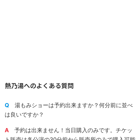
熱乃湯へのよくある質問
Q
湯もみショーは予約出来ますか？何分前に並べ
は良いですか？
A
予約は出来ません！当日購入のみです。チケッ
ト販売は各公演の30分前から販売所のみで購入可能