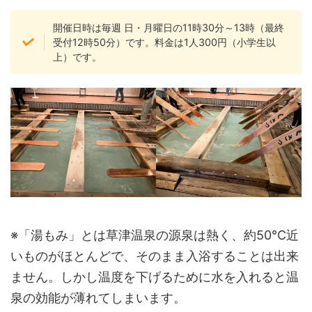
開催日時は毎週 日・月曜日の11時30分～13時（最終
受付12時50分）です。料金は1人300円（小学生以
上）です。
※「湯もみ」とは草津温泉の源泉は熱く、約50℃近
いものがほとんどで、そのまま入浴することは出来
ません。しかし温度を下げるために水を入れると温
泉の効能が薄れてしまいます。