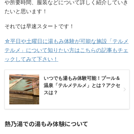
や所要時間、服装などについて詳しく紹介していき
たいと思います！
それでは早速スタートです！
☆平日や土曜日に湯もみ体験が可能な施設「テルメ
テルメ」について知りたい方はこちらの記事もチェ
ックしてみて下さい！
いつでも湯もみ体験可能！プール＆
温泉「テルメテルメ」とは？アクセ
スは？
熱乃湯での湯もみ体験について