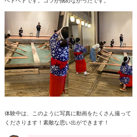
ヘトヘトです。コツが掴めなかったです。
体験中は、このように写真に動画をたくさん撮って
くださります！素敵な思い出ができます！