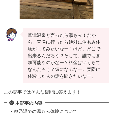
草津温泉と言ったら湯もみ！だか
ら、草津に行ったら絶対に湯もみ体
験がしてみたいなー！けど、どこで
出来るんだろう？そして、誰でも参
加可能なのかなー？料金はいくらで
なんだろう？気になるなー。実際に
体験した人の話を聞きたいなー。
この記事ではそんな疑問に答えます！
本記事の内容
・熱乃湯での湯もみ体験について