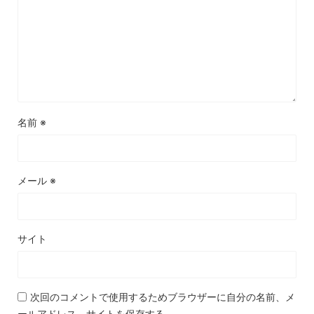
名前
※
メール
※
サイト
次回のコメントで使用するためブラウザーに自分の名前、メ
ールアドレス、サイトを保存する。