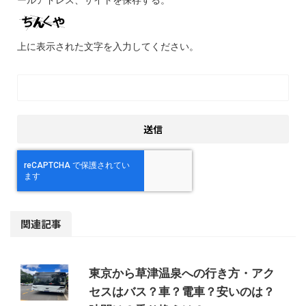
上に表示された文字を入力してください。
関連記事
東京から草津温泉への行き方・アク
セスはバス？車？電車？安いのは？