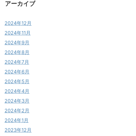
アーカイブ
2024年12月
2024年11月
2024年9月
2024年8月
2024年7月
2024年6月
2024年5月
2024年4月
2024年3月
2024年2月
2024年1月
2023年12月