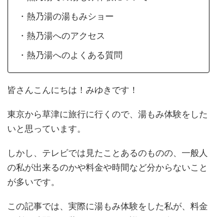
・熱乃湯の湯もみショー
・熱乃湯へのアクセス
・熱乃湯へのよくある質問
皆さんこんにちは！みゆきです！
東京から草津に旅行に行くので、湯もみ体験をした
いと思っています。
しかし、テレビでは見たことあるのものの、一般人
の私が出来るのかや料金や時間など分からないこと
が多いです。
この記事では、実際に湯もみ体験をした私が、料金