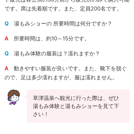
です。席は先着順です。また、定員200名です。
Q
湯もみショーの 所要時間は何分ですか？
A
所要時間は、約10～15分です。
Q
湯もみ体験の服装は？濡れますか？
A
動きやすい服装が良いです。また、靴下を脱ぐ
ので、足は多少濡れますが、服は濡れません。
草津温泉へ観光に行った際は、ぜひ
湯もみ体験と湯もみショーを見て下
さい！