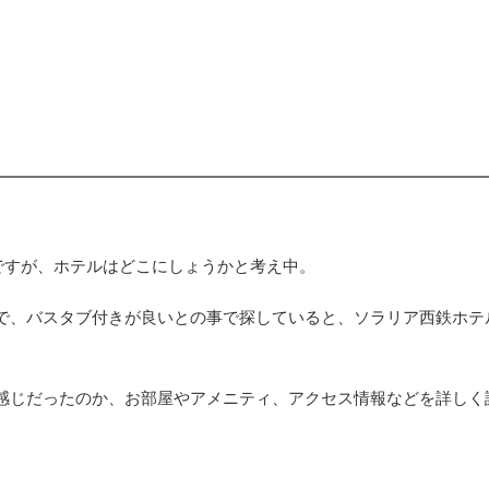
ですが、ホテルはどこにしょうかと考え中。
で、バスタブ付きが良いとの事で探していると、ソラリア西鉄ホテ
感じだったのか、お部屋やアメニティ、アクセス情報などを詳しく