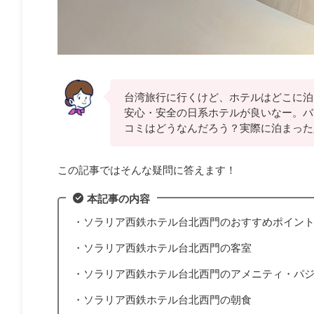
台湾旅行に行くけど、ホテルはどこに泊
安心・安全の日系ホテルが良いなー。バ
コミはどうなんだろう？実際に泊まった
この記事ではそんな疑問に答えます！
本記事の内容
・ソラリア西鉄ホテル台北西門のおすすめポイン
・ソラリア西鉄ホテル台北西門の客室
・ソラリア西鉄ホテル台北西門のアメニティ・パ
・ソラリア西鉄ホテル台北西門の朝食