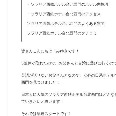
・ソラリア西鉄ホテル台北西門のホテル内施設
・ソラリア西鉄ホテル台北西門のアクセス
ソラリア西鉄ホテル台北西門のよくある質問
ソラリア西鉄ホテル台北西門のクチコミ
皆さんこんにちは！みゆきです！
3連休が取れたので、お父さんと台湾に遊びに行くの
英語が話せないお父さんとなので、安心の日系ホテル
西門を見つけました！
日本人に人気のソラリア西鉄ホテル台北西門はどんな
ていきたいと思います！
それでは早速スタートです！