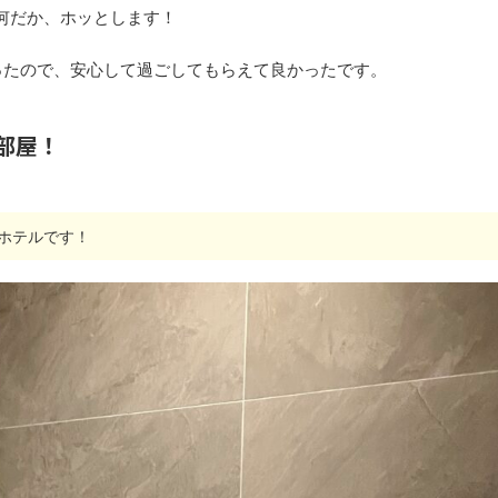
何だか、ホッとします！
ったので、安心して過ごしてもらえて良かったです。
部屋！
ホテルです！