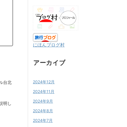
にほんブログ村
アーカイブ
2024年12月
ル台北
2024年11月
2024年9月
説明し
2024年8月
2024年7月