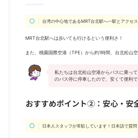
台湾の中心地であるMRT台北駅へ一駅とアクセ
MRT台北駅へは歩いても行けるという便利さ！
また、桃園国際空港（TPE）から約1時間、台北松山空
私たちは台北松山空港からバスに乗って
のバス停に停車したので、安くて便利で
おすすめポイント②：安心・安
日本人スタッフが常駐しています！日本語で質問