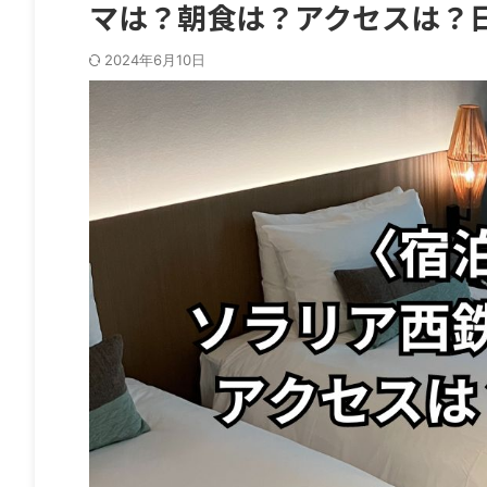
マは？朝食は？アクセスは？
2024年6月10日