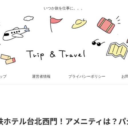
いつか旅を仕事に。。。
ップ
運営者情報
プライバシーポリシー
お
鉄ホテル台北西門！アメニティは？パ