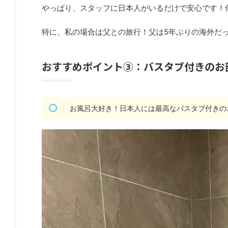
やっぱり、スタッフに日本人がいるだけで安心です！
特に、私の場合は父との旅行！父は5年ぶりの海外だ
おすすめポイント③：バスタブ付きのお
お風呂大好き！日本人には最高なバスタブ付きの