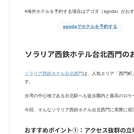
※海外ホテルを予約する場合はアゴダ（agoda）がお
agodaでホテルを予約する
ソラリア西鉄ホテル台北西門の
ソラリア西鉄ホテル台北西門
は、人気エリア「西門町
す。
台湾の中心地である台北駅へも徒歩圏内と最高のロケ
今回、そんなソラリア西鉄ホテル台北西門に実際に宿
おすすめポイント①：アクセス抜群の立