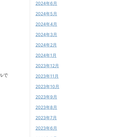
2024年6月
2024年5月
2024年4月
2024年3月
2024年2月
2024年1月
2023年12月
ルで
2023年11月
2023年10月
2023年9月
2023年8月
！
2023年7月
2023年6月