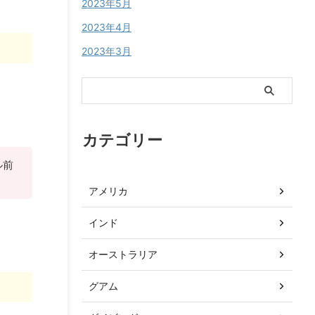
2023年5月
2023年4月
2023年3月
カテゴリー
ル前
アメリカ
インド
オーストラリア
グアム