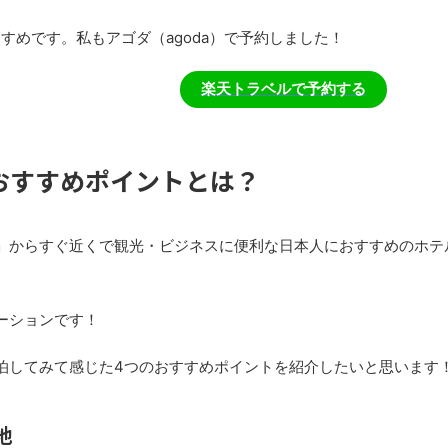
すすめです。私もアゴダ（agoda）で予約しました！
楽天トラベルで予約する
おすすめポイントとは？
」からすぐ近くで観光・ビジネスに便利な日本人におすすめのホテ
ーションです！
泊してみて感じた4つのおすすめポイントを紹介したいと思います
地