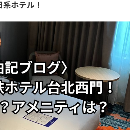
日系ホテル！