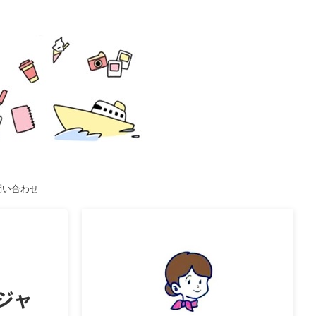
問い合わせ
ジャ