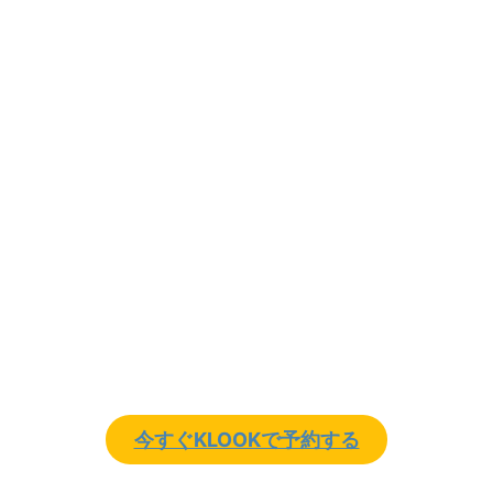
今すぐKLOOKで予約する