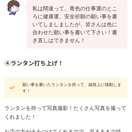
私は間違って、青色の仕事運のとこ
ろに健康運、安全祈願の願い事を書
いてしましましたが、皆さんは色に
合わせた願い事を書いて下さい！書
き直しはできません！
④ランタン打ち上げ！
願い事を書いたランタンを持って、線路上に移動しま
す！
ランタンを持って写真撮影！たくさん写真を撮って
くれました！
お店の方が火をつけてくれるので、温まるまで待