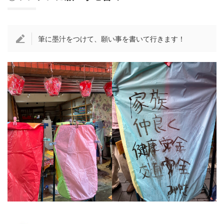
筆に墨汁をつけて、願い事を書いて行きます！