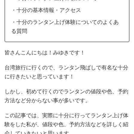
・十分の基本情報・アクセス
・十分のランタン上げ体験についてのよくあ
る質問
皆さんこんにちは！みゆきです！
台湾旅行に行くので、ランタン飛ばしで有名な十分
に行きたいと思っています！
しかし、初めて行くのでランタンの値段や色、予約
方法など分からない事が多いです。
この記事では、実際に十分に行ってランタン上げ体
験をした私が、値段や色、予約方法などを詳しく紹
介していきたいと思います。