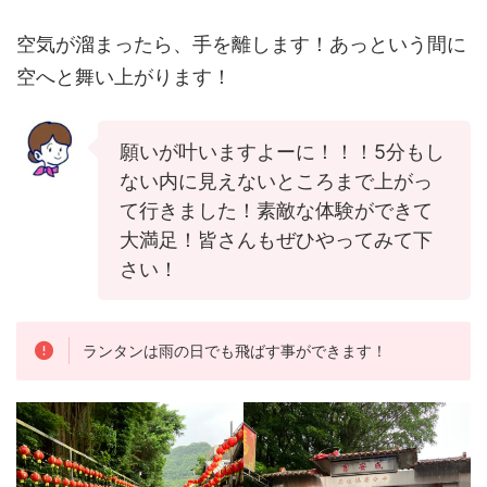
空気が溜まったら、手を離します！あっという間に
空へと舞い上がります！
願いが叶いますよーに！！！5分もし
ない内に見えないところまで上がっ
て行きました！素敵な体験ができて
大満足！皆さんもぜひやってみて下
さい！
ランタンは雨の日でも飛ばす事ができます！