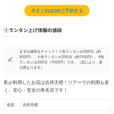
今すぐKLOOKで予約する
①ランタン上げ体験の値段
まずは値段をチャック！１色ランタンが200元（約
900円）、４色ランタンが250元（約1100円）、4色
ランタンは350元（1500円）です。（店により、多
少異なります）
私が利用したお店は吉祥天橙！ツアーでの利用も多
く、安心・安全の有名店です！
名前
吉祥天橙