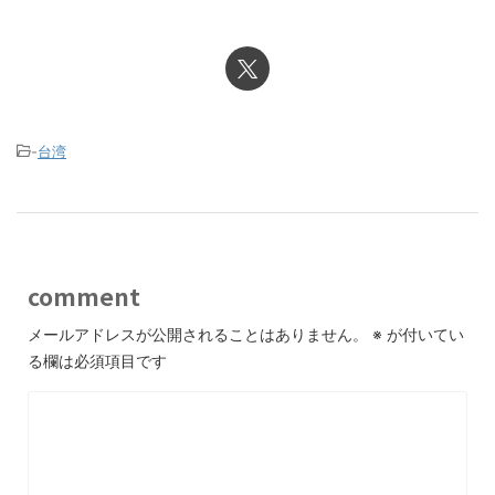
-
台湾
comment
メールアドレスが公開されることはありません。
※
が付いてい
る欄は必須項目です