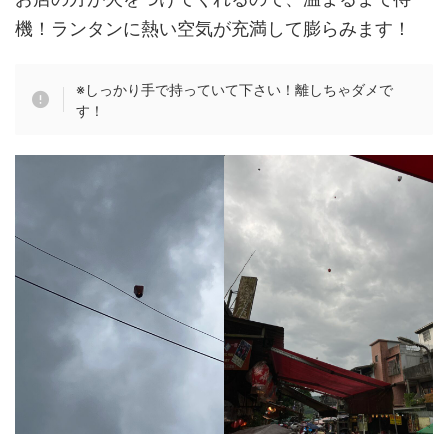
機！ランタンに熱い空気が充満して膨らみます！
※しっかり手で持っていて下さい！離しちゃダメで
す！