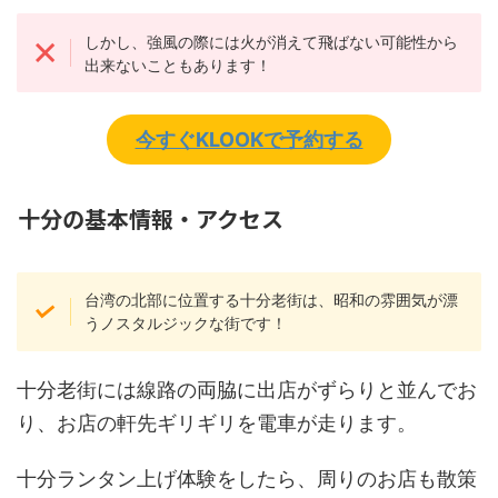
しかし、強風の際には火が消えて飛ばない可能性から
出来ないこともあります！
今すぐKLOOKで予約する
十分の基本情報・アクセス
台湾の北部に位置する十分老街は、昭和の雰囲気が漂
うノスタルジックな街です！
十分老街には線路の両脇に出店がずらりと並んでお
り、お店の軒先ギリギリを電車が走ります。
十分ランタン上げ体験をしたら、周りのお店も散策