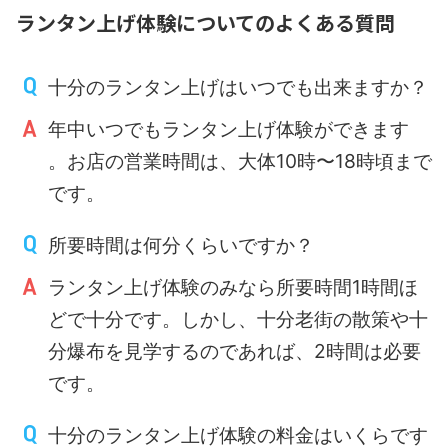
ランタン上げ体験についてのよくある質問
十分のランタン上げはいつでも出来ますか？
年中いつでもランタン上げ体験ができます
。お店の営業時間は、大体10時〜18時頃まで
です。
所要時間は何分くらいですか？
ランタン上げ体験のみなら所要時間1時間ほ
どで十分です。しかし、十分老街の散策や十
分爆布を見学するのであれば、2時間は必要
です。
十分のランタン上げ体験の料金はいくらです