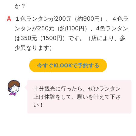
か？
１色ランタンが200元（約900円）、４色ラ
ンタンが250元（約1100円）、4色ランタン
は350元（1500円）です。（店により、多
少異なります）
今すぐKLOOKで予約する
十分観光に行ったら、ぜひランタン
上げ体験をして、願いを叶えて下さ
い！