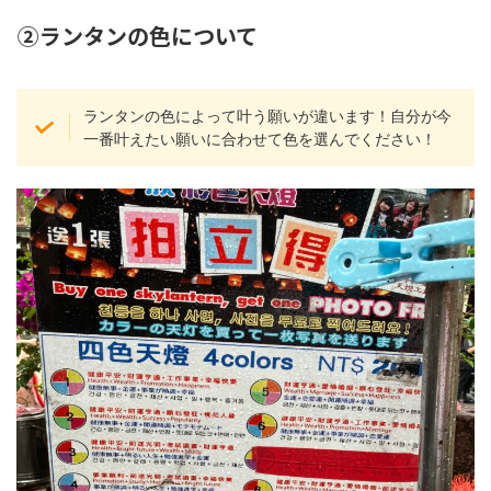
②ランタンの色について
ランタンの色によって叶う願いが違います！自分が今
一番叶えたい願いに合わせて色を選んでください！