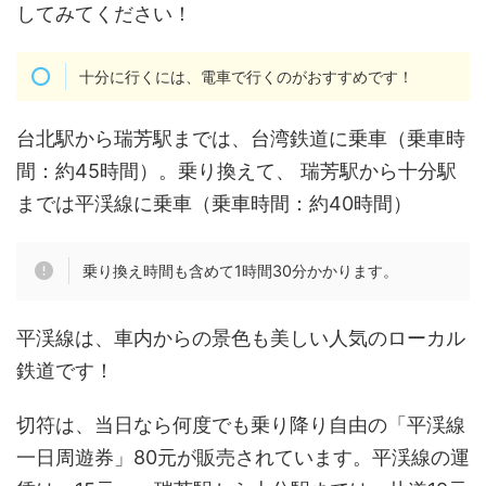
してみてください！
十分に行くには、電車で行くのがおすすめです！
台北駅から瑞芳駅までは、台湾鉄道に乗車（乗車時
間：約45時間）。乗り換えて、 瑞芳駅から十分駅
までは平渓線に乗車（乗車時間：約40時間）
乗り換え時間も含めて1時間30分かかります。
平渓線は、車内からの景色も美しい人気のローカル
鉄道です！
切符は、当日なら何度でも乗り降り自由の「平渓線
一日周遊券」80元が販売されています。平渓線の運