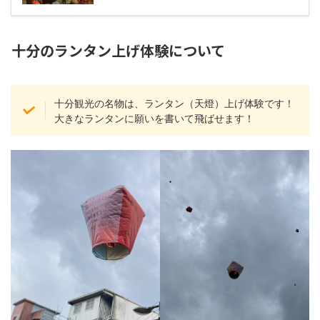
十分のランタン上げ体験について
十分観光の名物は、ランタン（天燈）上げ体験です！
大きなランタンに願いを書いて飛ばせます！