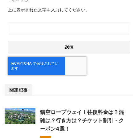
上に表示された文字を入力してください。
関連記事
猫空ロープウェイ！往復料金は？混
雑は？行き方は？チケット割引・ク
ーポン4選！