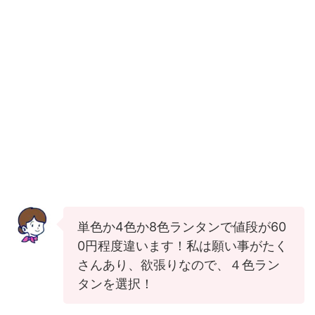
単色か4色か8色ランタンで値段が60
0円程度違います！私は願い事がたく
さんあり、欲張りなので、４色ラン
タンを選択！