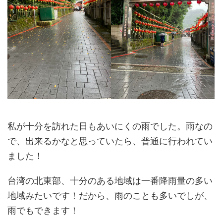
私が十分を訪れた日もあいにくの雨でした。雨なの
で、出来るかなと思っていたら、普通に行われてい
ました！
台湾の北東部、十分のある地域は一番降雨量の多い
地域みたいです！だから、雨のことも多いでしが、
雨でもできます！