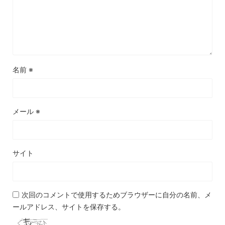
名前
※
メール
※
サイト
次回のコメントで使用するためブラウザーに自分の名前、メ
ールアドレス、サイトを保存する。