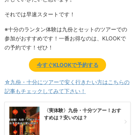
それでは早速スタートです！
※十分のランタン体験は九份とセットのツアーでの
参加がおすすめです！一番お得なのは、KLOOKで
の予約です！ぜひ！
今すぐKLOOKで予約する
☆九份・十分にツアーで安く行きたい方はこちらの
記事もチェックしてみて下さい！
〈実体験〉九份・十分ツアー！おす
すめは？安いのは？