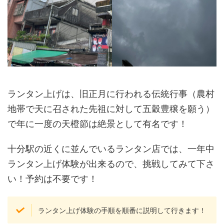
ランタン上げは、旧正月に行われる伝統行事（農村
地帯で天に召された先祖に対して五穀豊穣を願う）
で年に一度の天橙節は絶景として有名です！
十分駅の近くに並んでいるランタン店では、一年中
ランタン上げ体験が出来るので、挑戦してみて下さ
い！予約は不要です！
ランタン上げ体験の手順を順番に説明して行きます！