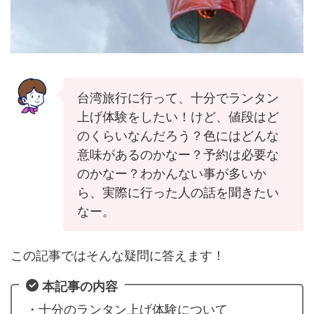
台湾旅行に行って、十分でランタン
上げ体験をしたい！けど、値段はど
のくらいなんだろう？色にはどんな
意味があるのかなー？予約は必要な
のかなー？わかんない事が多いか
ら、実際に行った人の話を聞きたい
なー。
この記事ではそんな疑問に答えます！
本記事の内容
・十分のランタン上げ体験について